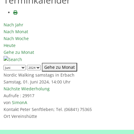
Terminkalender
Nach Jahr
Nach Monat
Nach Woche
Heute
Gehe zu Monat
Gehe zu Monat
Nordic Walking samstags in Erbach
Samstag, 01. Juni 2024, 14:00 Uhr
Nächste Wiederholung
Aufrufe
: 29917
von
SimonA
Kontakt
Peter Senftleben; Tel. (06841) 75365
Ort
Vereinshütte