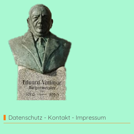
Datenschutz - Kontakt - Impressum